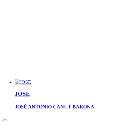
JOSE
JOSÉ ANTONIO CANUT BARONA