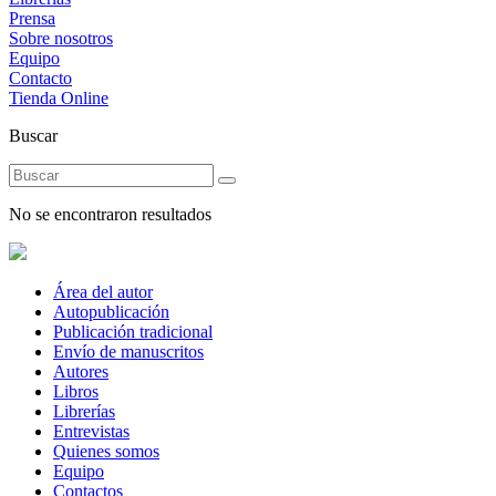
Prensa
Sobre nosotros
Equipo
Contacto
Tienda Online
Buscar
No se encontraron resultados
Área del autor
Autopublicación
Publicación tradicional
Envío de manuscritos
Autores
Libros
Librerías
Entrevistas
Quienes somos
Equipo
Contactos