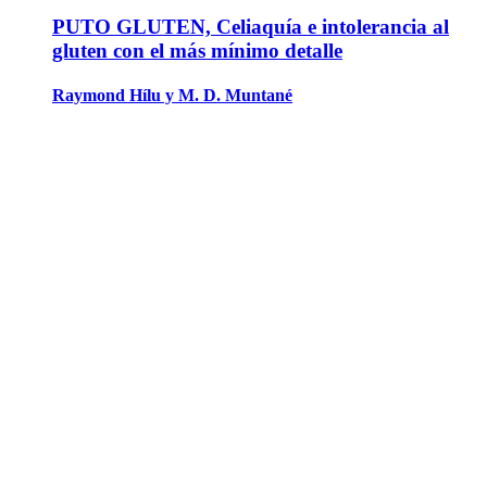
PUTO GLUTEN, Celiaquía e intolerancia al
gluten con el más mínimo detalle
Raymond Hílu y M. D. Muntané