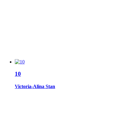
10
Victoria-Alina Stan