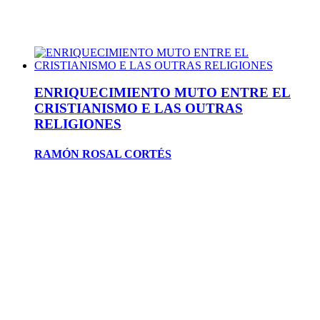
ENRIQUECIMIENTO MUTO ENTRE EL
CRISTIANISMO E LAS OUTRAS
RELIGIONES
RAMÓN ROSAL CORTÉS