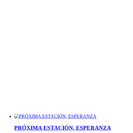
PRÓXIMA ESTACIÓN, ESPERANZA