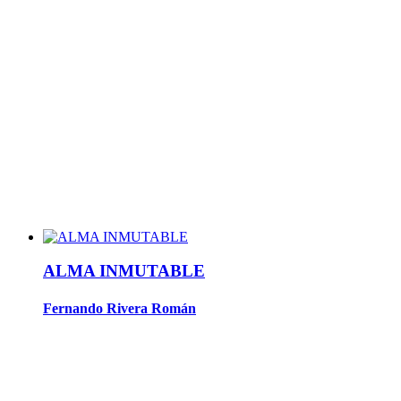
ALMA INMUTABLE
Fernando Rivera Román