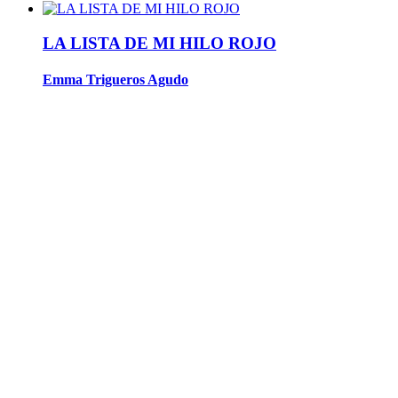
LA LISTA DE MI HILO ROJO
Emma Trigueros Agudo