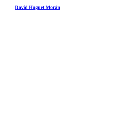
David Huguet Morán