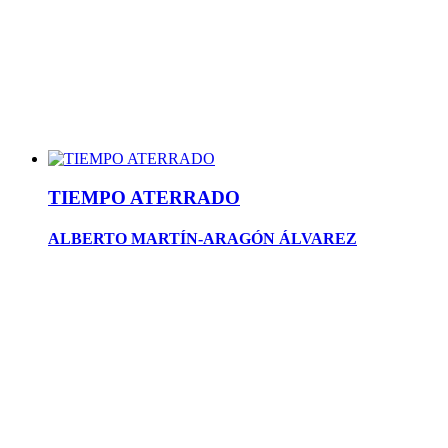
TIEMPO ATERRADO
ALBERTO MARTÍN-ARAGÓN ÁLVAREZ