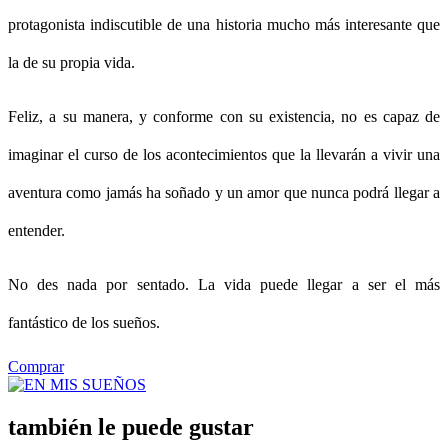
protagonista indiscutible de una historia mucho más interesante que
la de su propia vida.
Feliz, a su manera, y conforme con su existencia, no es capaz de
imaginar el curso de los acontecimientos que la llevarán a vivir una
aventura como jamás ha soñado y un amor que nunca podrá llegar a
entender.
No des nada por sentado. La vida puede llegar a ser el más
fantástico de los sueños.
Comprar
también le puede gustar