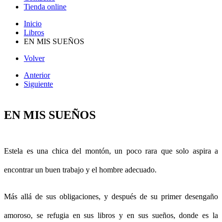
Tienda online
Inicio
Libros
EN MIS SUEÑOS
Volver
Anterior
Siguiente
EN MIS SUEÑOS
Estela es una chica del montón, un poco rara que solo aspira a
encontrar un buen trabajo y el hombre adecuado.
Más allá de sus obligaciones, y después de su primer desengaño
amoroso, se refugia en sus libros y en sus sueños, donde es la