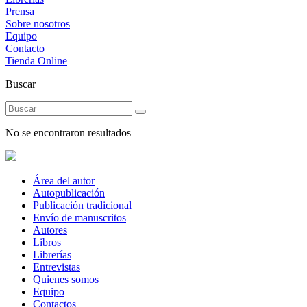
Prensa
Sobre nosotros
Equipo
Contacto
Tienda Online
Buscar
No se encontraron resultados
Área del autor
Autopublicación
Publicación tradicional
Envío de manuscritos
Autores
Libros
Librerías
Entrevistas
Quienes somos
Equipo
Contactos