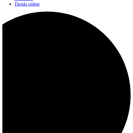
Tienda online