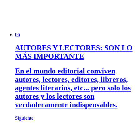
06
AUTORES Y LECTORES: SON LO
MÁS IMPORTANTE
En el mundo editorial conviven
autores, lectores, editores, libreros,
agentes literarios, etc... pero solo los
autores y los lectores son
verdaderamente indispensables.
Siguiente