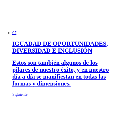
07
IGUADAD DE OPORTUNIDADES,
DIVERSIDAD E INCLUSIÓN
Estos son también algunos de los
pilares de nuestro éxito, y en nuestro
día a día se manifiestan en todas las
formas y dimensiones.
Siguiente