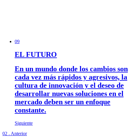
09
EL FUTURO
En un mundo donde los cambios son
cada vez más rápidos y agresivos, la
cultura de innovación y el deseo de
desarrollar nuevas soluciones en el
mercado deben ser un enfoque
constante.
Siguiente
02 . Anterior