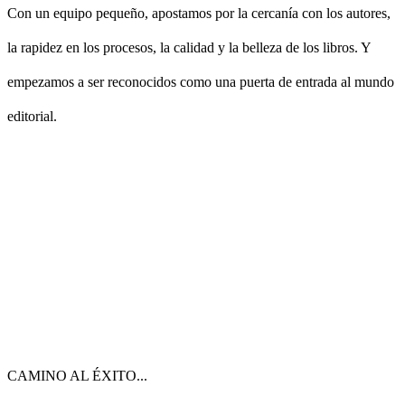
Con un equipo pequeño, apostamos por la cercanía con los autores,
la rapidez en los procesos, la calidad y la belleza de los libros. Y
empezamos a ser reconocidos como una puerta de entrada al mundo
editorial.
CAMINO AL ÉXITO...