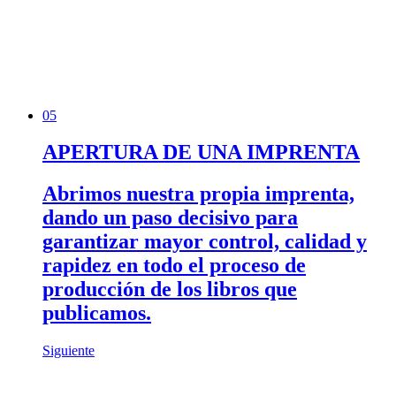
05
APERTURA DE UNA IMPRENTA
Abrimos nuestra propia imprenta,
dando un paso decisivo para
garantizar mayor control, calidad y
rapidez en todo el proceso de
producción de los libros que
publicamos.
Siguiente