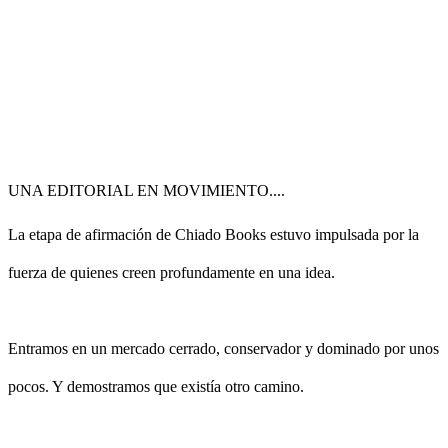
UNA EDITORIAL EN MOVIMIENTO....
La etapa de afirmación de Chiado Books estuvo impulsada por la
fuerza de quienes creen profundamente en una idea.
Entramos en un mercado cerrado, conservador y dominado por unos
pocos. Y demostramos que existía otro camino.