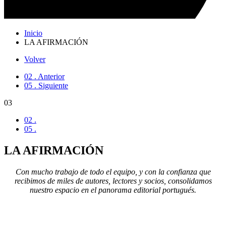
Inicio
LA AFIRMACIÓN
Volver
02 . Anterior
05 . Siguiente
03
02 .
05 .
LA AFIRMACIÓN
Con mucho trabajo de todo el equipo, y con la confianza que
recibimos de miles de autores, lectores y socios, consolidamos
nuestro espacio en el panorama editorial portugués.