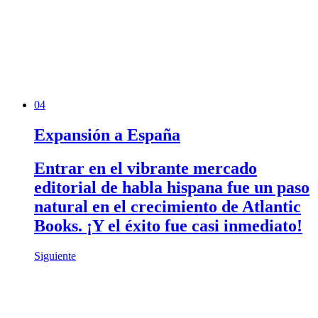
04
Expansión a España
Entrar en el vibrante mercado
editorial de habla hispana fue un paso
natural en el crecimiento de Atlantic
Books. ¡Y el éxito fue casi inmediato!
Siguiente