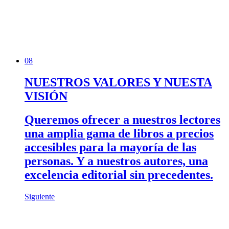
08
NUESTROS VALORES Y NUESTA
VISIÓN
Queremos ofrecer a nuestros lectores
una amplia gama de libros a precios
accesibles para la mayoría de las
personas. Y a nuestros autores, una
excelencia editorial sin precedentes.
Siguiente