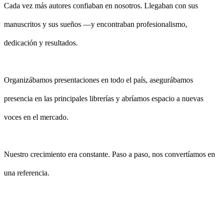
Cada vez más autores confiaban en nosotros. Llegaban con sus
manuscritos y sus sueños —y encontraban profesionalismo,
dedicación y resultados.
Organizábamos presentaciones en todo el país, asegurábamos
presencia en las principales librerías y abríamos espacio a nuevas
voces en el mercado.
Nuestro crecimiento era constante. Paso a paso, nos convertíamos en
una referencia.